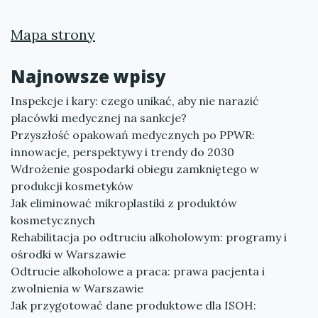
Mapa strony
Najnowsze wpisy
Inspekcje i kary: czego unikać, aby nie narazić
placówki medycznej na sankcje?
Przyszłość opakowań medycznych po PPWR:
innowacje, perspektywy i trendy do 2030
Wdrożenie gospodarki obiegu zamkniętego w
produkcji kosmetyków
Jak eliminować mikroplastiki z produktów
kosmetycznych
Rehabilitacja po odtruciu alkoholowym: programy i
ośrodki w Warszawie
Odtrucie alkoholowe a praca: prawa pacjenta i
zwolnienia w Warszawie
Jak przygotować dane produktowe dla ISOH: