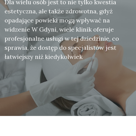
Dla wielu osób jest to nie tylko kwestia
estetyczna, ale także zdrowotna, gdyż
opadające powieki mogą wpływać na
widzenie W Gdyni, wiele klinik oferuje
profesjonalne usługi w tej dziedzinie, co
sprawia, że dostęp do specjalistów jest
łatwiejszy niż kiedykolwiek