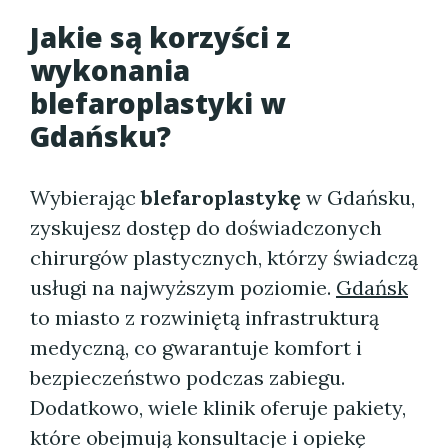
Jakie są korzyści z
wykonania
blefaroplastyki w
Gdańsku?
Wybierając
blefaroplastykę
w Gdańsku,
zyskujesz dostęp do doświadczonych
chirurgów plastycznych, którzy świadczą
usługi na najwyższym poziomie.
Gdańsk
to miasto z rozwiniętą infrastrukturą
medyczną, co gwarantuje komfort i
bezpieczeństwo podczas zabiegu.
Dodatkowo, wiele klinik oferuje pakiety,
które obejmują konsultacje i opiekę