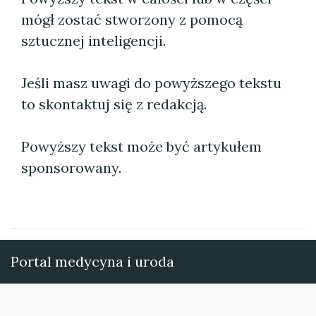
mógł zostać stworzony z pomocą
sztucznej inteligencji.
Jeśli masz uwagi do powyższego tekstu
to skontaktuj się z redakcją.
Powyższy tekst może być artykułem
sponsorowany.
Portal medycyna i uroda