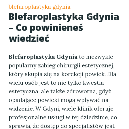
blefaroplastyka gdynia
Blefaroplastyka Gdynia
– Co powinieneś
wiedzieć
Blefaroplastyka Gdynia
to niezwykle
popularny zabieg chirurgii estetycznej,
który skupia się na korekcji powiek. Dla
wielu osób jest to nie tylko kwestia
estetyczna, ale także zdrowotna, gdyż
opadające powieki mogą wpływać na
widzenie. W Gdyni, wiele klinik oferuje
profesjonalne usługi w tej dziedzinie, co
sprawia, że dostęp do specjalistów jest