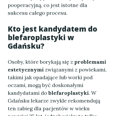
pooperacyjną, co jest istotne dla
sukcesu całego procesu.
Kto jest kandydatem do
blefaroplastyki w
Gdańsku?
Osoby, które borykają się z
problemami
estetycznymi
związanymi z powiekami,
takimi jak opadające lub worki pod
oczami, mogą być doskonałymi
kandydatami do
blefaroplastyki
. W
Gdańsku lekarze zwykle rekomendują
ten zabieg dla pacjentów w wieku