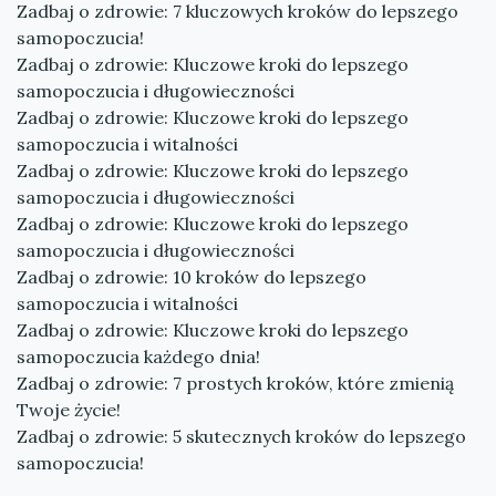
Zadbaj o zdrowie: 7 kluczowych kroków do lepszego
samopoczucia!
Zadbaj o zdrowie: Kluczowe kroki do lepszego
samopoczucia i długowieczności
Zadbaj o zdrowie: Kluczowe kroki do lepszego
samopoczucia i witalności
Zadbaj o zdrowie: Kluczowe kroki do lepszego
samopoczucia i długowieczności
Zadbaj o zdrowie: Kluczowe kroki do lepszego
samopoczucia i długowieczności
Zadbaj o zdrowie: 10 kroków do lepszego
samopoczucia i witalności
Zadbaj o zdrowie: Kluczowe kroki do lepszego
samopoczucia każdego dnia!
Zadbaj o zdrowie: 7 prostych kroków, które zmienią
Twoje życie!
Zadbaj o zdrowie: 5 skutecznych kroków do lepszego
samopoczucia!