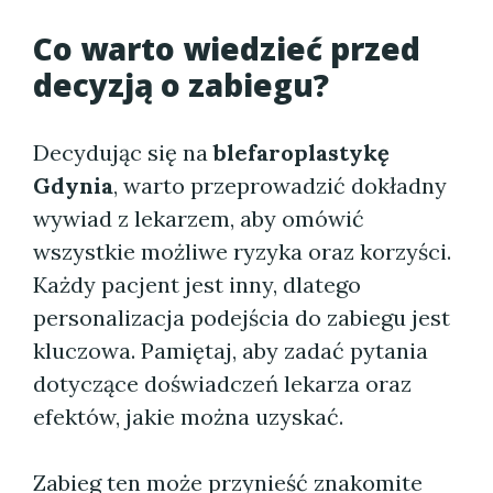
Co warto wiedzieć przed
decyzją o zabiegu?
Decydując się na
blefaroplastykę
Gdynia
, warto przeprowadzić dokładny
wywiad z lekarzem, aby omówić
wszystkie możliwe ryzyka oraz korzyści.
Każdy pacjent jest inny, dlatego
personalizacja podejścia do zabiegu jest
kluczowa. Pamiętaj, aby zadać pytania
dotyczące doświadczeń lekarza oraz
efektów, jakie można uzyskać.
Zabieg ten może przynieść znakomite