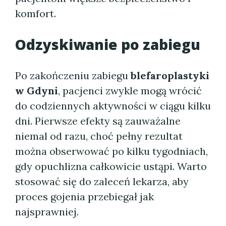
komfort.
Odzyskiwanie po zabiegu
Po zakończeniu zabiegu
blefaroplastyki
w Gdyni
, pacjenci zwykle mogą wrócić
do codziennych aktywności w ciągu kilku
dni. Pierwsze efekty są zauważalne
niemal od razu, choć pełny rezultat
można obserwować po kilku tygodniach,
gdy opuchlizna całkowicie ustąpi. Warto
stosować się do zaleceń lekarza, aby
proces gojenia przebiegał jak
najsprawniej.