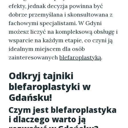
efekty, jednak decyzja powinna być
dobrze przemyślana i skonsultowana z
fachowymi specjalistami. W Gdyni
możesz liczyć na kompleksową obsługę i
wsparcie na każdym etapie, co czyni ją
idealnym miejscem dla osób
zainteresowanych
blefaroplastyką
.
Odkryj tajniki
blefaroplastyki w
Gdańsku!
Czym jest blefaroplastyka
i dlaczego warto ją