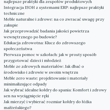
najlepsze praktyki dla zespołów produktowych
Integracja ISOH z systemami ERP: najlepsze praktyki
techniczne
Meble naturalne i zdrowe: na co zwracać uwagę przy
zakupie
Jak przeprowadzić badania jakości powietrza
wewnętrznego po budowie?
Edukacja zdrowotna: Klucz do zdrowszego
społeczeństwa
Pierwsza pomoc w szkołach: jak w prosty sposób
przygotować dzieci i młodzież
Meble ze zdrowych materiałów: Jak dbać o
środowisko i zdrowie w swoim wnętrzu
Meble zero waste: projektowanie i materiały
minimalizujące odpady
Jak wybrać idealne kołdry do spania: Komfort i zdrowy
sen na wyciągnięcie ręki
Jak mierzyć i wybierać rozmiar kołdry do łóżka
małżeńskiego?