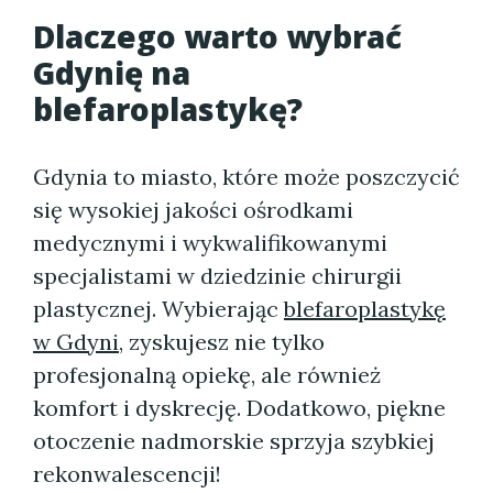
Dlaczego warto wybrać
Gdynię na
blefaroplastykę?
Gdynia to miasto, które może poszczycić
się wysokiej jakości ośrodkami
medycznymi i wykwalifikowanymi
specjalistami w dziedzinie chirurgii
plastycznej. Wybierając
blefaroplastykę
w Gdyni
, zyskujesz nie tylko
profesjonalną opiekę, ale również
komfort i dyskrecję. Dodatkowo, piękne
otoczenie nadmorskie sprzyja szybkiej
rekonwalescencji!