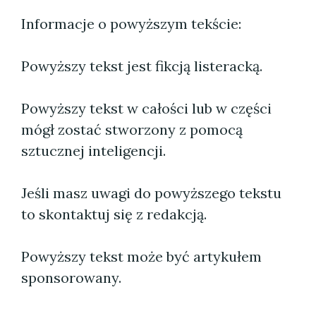
Informacje o powyższym tekście:
Powyższy tekst jest fikcją listeracką.
Powyższy tekst w całości lub w części
mógł zostać stworzony z pomocą
sztucznej inteligencji.
Jeśli masz uwagi do powyższego tekstu
to skontaktuj się z redakcją.
Powyższy tekst może być artykułem
sponsorowany.