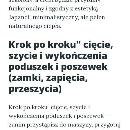
funkcjonalny i zgodny z estetyką
Japandi" minimalistyczny, ale pełen
naturalnego ciepła.
Krok po kroku" cięcie,
szycie i wykończenia
poduszek i poszewek
(zamki, zapięcia,
przeszycia)
Krok po kroku" cięcie, szycie i
wykończenia poduszek i poszewek —
zanim przystąpisz do maszyny, przygotuj