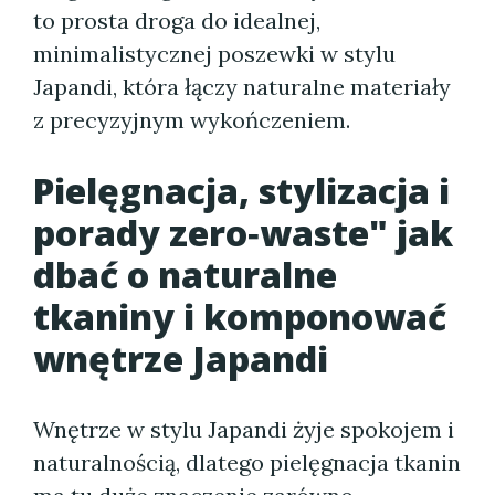
to prosta droga do idealnej,
minimalistycznej poszewki w stylu
Japandi, która łączy naturalne materiały
z precyzyjnym wykończeniem.
Pielęgnacja, stylizacja i
porady zero‑waste" jak
dbać o naturalne
tkaniny i komponować
wnętrze Japandi
Wnętrze w stylu Japandi żyje spokojem i
naturalnością, dlatego pielęgnacja tkanin