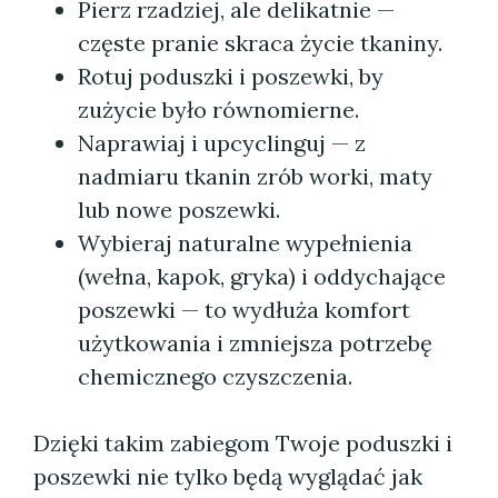
Pierz rzadziej, ale delikatnie —
częste pranie skraca życie tkaniny.
Rotuj poduszki i poszewki, by
zużycie było równomierne.
Naprawiaj i upcyclinguj — z
nadmiaru tkanin zrób worki, maty
lub nowe poszewki.
Wybieraj naturalne wypełnienia
(wełna, kapok, gryka) i oddychające
poszewki — to wydłuża komfort
użytkowania i zmniejsza potrzebę
chemicznego czyszczenia.
Dzięki takim zabiegom Twoje poduszki i
poszewki nie tylko będą wyglądać jak