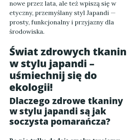
nowe przez lata, ale też wpiszą się w
etyczny, przemyślany styl Japandi —
prosty, funkcjonalny i przyjazny dla
środowiska.
Świat zdrowych tkanin
w stylu japandi –
uśmiechnij się do
ekologii!
Dlaczego zdrowe tkaniny
w stylu japandi są jak
soczysta pomarańcza?