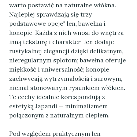
warto postawić na naturalne włókna.
Najlepiej sprawdzają się trzy
podstawowe opcje" len, bawełna i
konopie. Każda z nich wnosi do wnętrza
inną teksturę i charakter" len dodaje
rustykalnej elegancji dzięki delikatnym,
nieregularnym splotom; bawełna oferuje
miękkość i uniwersalność; konopie
zachwycają wytrzymałością i surowym,
niemal stonowanym rysunkiem włókien.
Te cechy idealnie korespondują z
estetyką Japandi — minimalizmem
połączonym z naturalnym ciepłem.
Pod względem praktycznym len