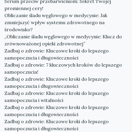
Serum przeciw przebarwieniom: Sekret Twojej
promiennej cery!
Obliczanie śladu węglowego w medycynie: Jak
zmniejszyć wpływ systemu zdrowotnego na
środowisko?
„Obliczanie śladu węglowego w medycynie: Klucz do
zrównoważonej opieki zdrowotnej”
Zadbaj o zdrowie: Kluczowe kroki do lepszego
samopoczucia i długowieczności
Zadbaj o zdrowie: 7 kluczowych kroków do lepszego
samopoczucia!
Zadbaj o zdrowie: Kluczowe kroki do lepszego
samopoczucia i długowieczności
Zadbaj o zdrowie: Kluczowe kroki do lepszego
samopoczucia i witalności
Zadbaj o zdrowie: Kluczowe kroki do lepszego
samopoczucia i długowieczności
Zadbaj o zdrowie: Kluczowe kroki do lepszego
samopoczucia i długowieczności