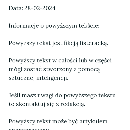
Data: 28-02-2024
Informacje o powyższym tekście:
Powyższy tekst jest fikcją listeracką.
Powyższy tekst w całości lub w części
mógł zostać stworzony z pomocą
sztucznej inteligencji.
Jeśli masz uwagi do powyższego tekstu
to skontaktuj się z redakcją.
Powyższy tekst może być artykułem
sponsorowany.