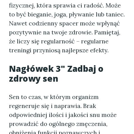
fizycznej, która sprawia ci radość. Może
to być bieganie, joga, pływanie lub taniec.
Nawet codzienny spacer może wpłynąć
pozytywnie na twoje zdrowie. Pamiętaj,
że liczy się regularność – regularne
treningi przyniosą najlepsze efekty.
Nagłówek 3" Zadbaj o
zdrowy sen
Sen to czas, w którym organizm
regeneruje się i naprawia. Brak
odpowiedniej ilości i jakości snu może
prowadzić do ogólnego zmęczenia,
obniżenia funkcji poznawczych i