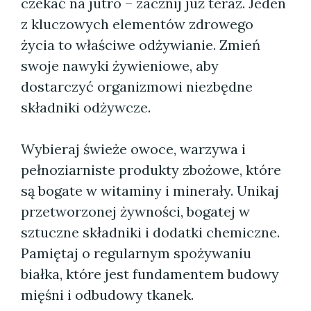
czekać na jutro – zacznij już teraz. Jeden
z kluczowych elementów zdrowego
życia to właściwe odżywianie. Zmień
swoje nawyki żywieniowe, aby
dostarczyć organizmowi niezbędne
składniki odżywcze.
Wybieraj świeże owoce, warzywa i
pełnoziarniste produkty zbożowe, które
są bogate w witaminy i minerały. Unikaj
przetworzonej żywności, bogatej w
sztuczne składniki i dodatki chemiczne.
Pamiętaj o regularnym spożywaniu
białka, które jest fundamentem budowy
mięśni i odbudowy tkanek.