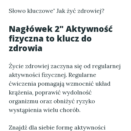
Słowo kluczowe" Jak żyć zdrowiej?
Nagłówek 2" Aktywność
fizyczna to klucz do
zdrowia
Życie zdrowiej zaczyna się od regularnej
aktywności fizycznej. Regularne
ćwiczenia pomagają wzmocnić układ
krążenia, poprawić wydolność
organizmu oraz obniżyć ryzyko
wystąpienia wielu chorób.
Znajdź dla siebie formę aktywności