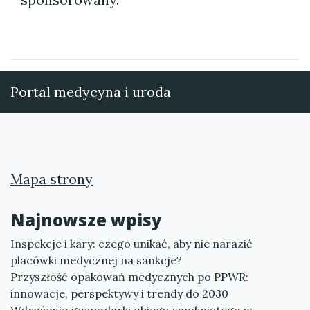
Portal medycyna i uroda
Mapa strony
Najnowsze wpisy
Inspekcje i kary: czego unikać, aby nie narazić
placówki medycznej na sankcje?
Przyszłość opakowań medycznych po PPWR:
innowacje, perspektywy i trendy do 2030