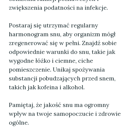
zwiększenia podatności na infekcje.
Postaraj się utrzymać regularny
harmonogram snu, aby organizm mógł
zregenerować się w pełni. Znajdź sobie
odpowiednie warunki do snu, takie jak
wygodne łóżko i ciemne, ciche
pomieszczenie. Unikaj spożywania
substancji pobudzających przed snem,
takich jak kofeina i alkohol.
Pamiętaj, że jakość snu ma ogromny
wpływ na twoje samopoczucie i zdrowie
ogólne.