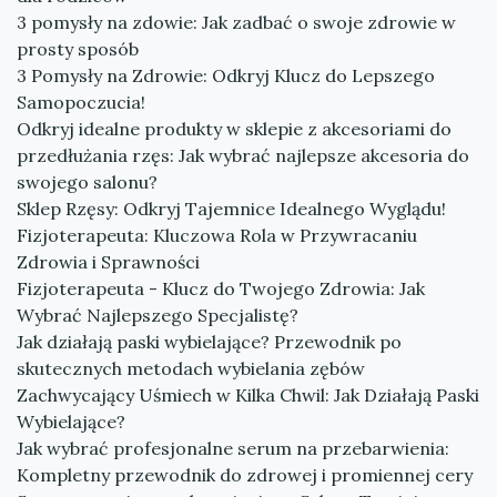
3 pomysły na zdowie: Jak zadbać o swoje zdrowie w
prosty sposób
3 Pomysły na Zdrowie: Odkryj Klucz do Lepszego
Samopoczucia!
Odkryj idealne produkty w sklepie z akcesoriami do
przedłużania rzęs: Jak wybrać najlepsze akcesoria do
swojego salonu?
Sklep Rzęsy: Odkryj Tajemnice Idealnego Wyglądu!
Fizjoterapeuta: Kluczowa Rola w Przywracaniu
Zdrowia i Sprawności
Fizjoterapeuta - Klucz do Twojego Zdrowia: Jak
Wybrać Najlepszego Specjalistę?
Jak działają paski wybielające? Przewodnik po
skutecznych metodach wybielania zębów
Zachwycający Uśmiech w Kilka Chwil: Jak Działają Paski
Wybielające?
Jak wybrać profesjonalne serum na przebarwienia:
Kompletny przewodnik do zdrowej i promiennej cery