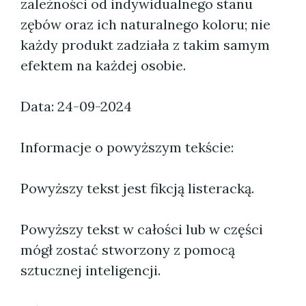
zależności od indywidualnego stanu
zębów oraz ich naturalnego koloru; nie
każdy produkt zadziała z takim samym
efektem na każdej osobie.
Data: 24-09-2024
Informacje o powyższym tekście:
Powyższy tekst jest fikcją listeracką.
Powyższy tekst w całości lub w części
mógł zostać stworzony z pomocą
sztucznej inteligencji.