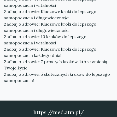
samopoczucia i witalności
Zadbaj o zdrowie: Kluczowe kroki do lepszego
samopoczucia i długowieczności
Zadbaj o zdrowie: Kluczowe kroki do lepszego
samopoczucia i długowieczności
Zadbaj o zdrowie: 10 kroków do lepszego
samopoczucia i witalności
Zadbaj o zdrowie: Kluczowe kroki do lepszego
samopoczucia każdego dnia!
Zadbaj o zdrowie: 7 prostych kroków, które zmienią
Twoje życie!
Zadbaj o zdrowie: 5 skutecznych kroków do lepszego
samopoczucia!
https://med.atm.pl/