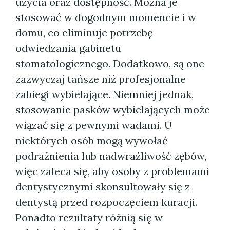
użycia oraz dostępność. Można je
stosować w dogodnym momencie i w
domu, co eliminuje potrzebę
odwiedzania gabinetu
stomatologicznego. Dodatkowo, są one
zazwyczaj tańsze niż profesjonalne
zabiegi wybielające. Niemniej jednak,
stosowanie pasków wybielających może
wiązać się z pewnymi wadami. U
niektórych osób mogą wywołać
podrażnienia lub nadwrażliwość zębów,
więc zaleca się, aby osoby z problemami
dentystycznymi skonsultowały się z
dentystą przed rozpoczęciem kuracji.
Ponadto rezultaty różnią się w