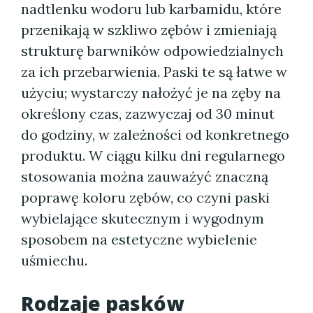
nadtlenku wodoru lub karbamidu, które
przenikają w szkliwo zębów i zmieniają
strukturę barwników odpowiedzialnych
za ich przebarwienia. Paski te są łatwe w
użyciu; wystarczy nałożyć je na zęby na
określony czas, zazwyczaj od 30 minut
do godziny, w zależności od konkretnego
produktu. W ciągu kilku dni regularnego
stosowania można zauważyć znaczną
poprawę koloru zębów, co czyni paski
wybielające skutecznym i wygodnym
sposobem na estetyczne wybielenie
uśmiechu.
Rodzaje pasków