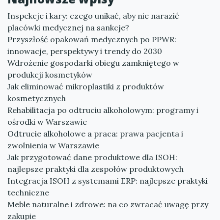
Inspekcje i kary: czego unikać, aby nie narazić
placówki medycznej na sankcje?
Przyszłość opakowań medycznych po PPWR:
innowacje, perspektywy i trendy do 2030
Wdrożenie gospodarki obiegu zamkniętego w
produkcji kosmetyków
Jak eliminować mikroplastiki z produktów
kosmetycznych
Rehabilitacja po odtruciu alkoholowym: programy i
ośrodki w Warszawie
Odtrucie alkoholowe a praca: prawa pacjenta i
zwolnienia w Warszawie
Jak przygotować dane produktowe dla ISOH:
najlepsze praktyki dla zespołów produktowych
Integracja ISOH z systemami ERP: najlepsze praktyki
techniczne
Meble naturalne i zdrowe: na co zwracać uwagę przy
zakupie