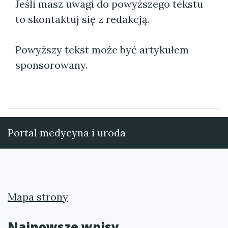
Jeśli masz uwagi do powyższego tekstu
to skontaktuj się z redakcją.
Powyższy tekst może być artykułem
sponsorowany.
Portal medycyna i uroda
Mapa strony
Najnowsze wpisy