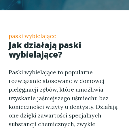
paski wybielające
Jak działają paski
wybielające?
Paski wybielające to popularne
rozwiązanie stosowane w domowej
pielęgnacji zębów, które umożliwia
uzyskanie jaśniejszego uśmiechu bez
konieczności wizyty u dentysty. Działają
one dzięki zawartości specjalnych
substancji chemicznych, zwykle