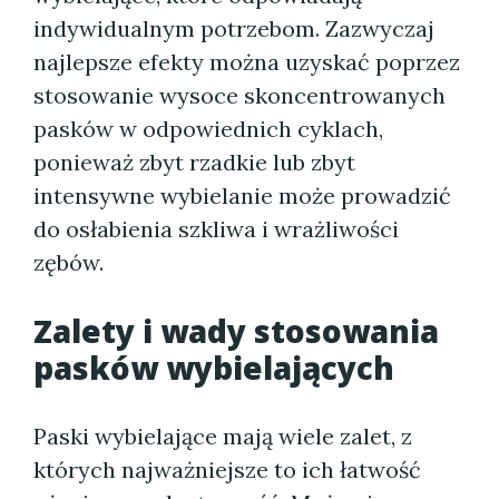
indywidualnym potrzebom. Zazwyczaj
najlepsze efekty można uzyskać poprzez
stosowanie wysoce skoncentrowanych
pasków w odpowiednich cyklach,
ponieważ zbyt rzadkie lub zbyt
intensywne wybielanie może prowadzić
do osłabienia szkliwa i wrażliwości
zębów.
Zalety i wady stosowania
pasków wybielających
Paski wybielające mają wiele zalet, z
których najważniejsze to ich łatwość