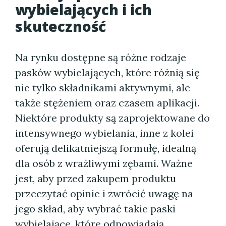
wybielających i ich
skuteczność
Na rynku dostępne są różne rodzaje
pasków wybielających, które różnią się
nie tylko składnikami aktywnymi, ale
także stężeniem oraz czasem aplikacji.
Niektóre produkty są zaprojektowane do
intensywnego wybielania, inne z kolei
oferują delikatniejszą formułę, idealną
dla osób z wrażliwymi zębami. Ważne
jest, aby przed zakupem produktu
przeczytać opinie i zwrócić uwagę na
jego skład, aby wybrać takie paski
wybielające, które odpowiadają