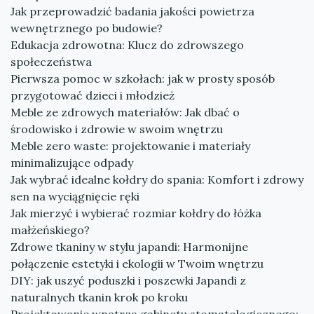
Jak przeprowadzić badania jakości powietrza
wewnętrznego po budowie?
Edukacja zdrowotna: Klucz do zdrowszego
społeczeństwa
Pierwsza pomoc w szkołach: jak w prosty sposób
przygotować dzieci i młodzież
Meble ze zdrowych materiałów: Jak dbać o
środowisko i zdrowie w swoim wnętrzu
Meble zero waste: projektowanie i materiały
minimalizujące odpady
Jak wybrać idealne kołdry do spania: Komfort i zdrowy
sen na wyciągnięcie ręki
Jak mierzyć i wybierać rozmiar kołdry do łóżka
małżeńskiego?
Zdrowe tkaniny w stylu japandi: Harmonijne
połączenie estetyki i ekologii w Twoim wnętrzu
DIY: jak uszyć poduszki i poszewki Japandi z
naturalnych tkanin krok po kroku