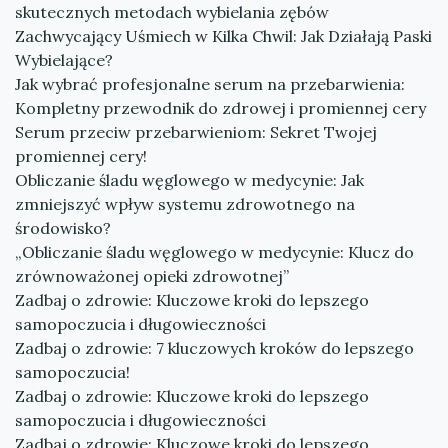
skutecznych metodach wybielania zębów
Zachwycający Uśmiech w Kilka Chwil: Jak Działają Paski
Wybielające?
Jak wybrać profesjonalne serum na przebarwienia:
Kompletny przewodnik do zdrowej i promiennej cery
Serum przeciw przebarwieniom: Sekret Twojej
promiennej cery!
Obliczanie śladu węglowego w medycynie: Jak
zmniejszyć wpływ systemu zdrowotnego na
środowisko?
„Obliczanie śladu węglowego w medycynie: Klucz do
zrównoważonej opieki zdrowotnej”
Zadbaj o zdrowie: Kluczowe kroki do lepszego
samopoczucia i długowieczności
Zadbaj o zdrowie: 7 kluczowych kroków do lepszego
samopoczucia!
Zadbaj o zdrowie: Kluczowe kroki do lepszego
samopoczucia i długowieczności
Zadbaj o zdrowie: Kluczowe kroki do lepszego